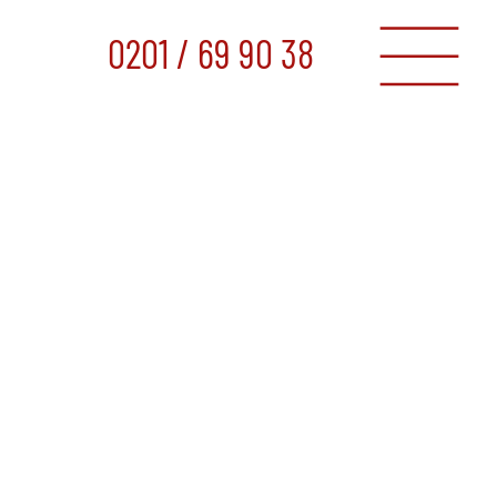
0201 / 69 90 38